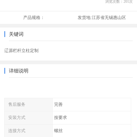
浏览次数：
201
次
产品规格：
发货地:
江苏省无锡惠山区
关键词
辽源栏杆立柱定制
详细说明
售后服务
完善
安装方式
按要求
连接方式
螺丝