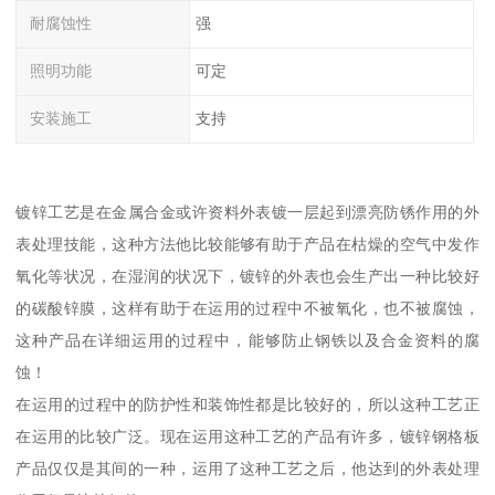
耐腐蚀性
强
照明功能
可定
安装施工
支持
镀锌工艺是在金属合金或许资料外表镀一层起到漂亮防锈作用的外
表处理技能，这种方法他比较能够有助于产品在枯燥的空气中发作
氧化等状况，在湿润的状况下，镀锌的外表也会生产出一种比较好
的碳酸锌膜，这样有助于在运用的过程中不被氧化，也不被腐蚀，
这种产品在详细运用的过程中，能够防止钢铁以及合金资料的腐
蚀！
在运用的过程中的防护性和装饰性都是比较好的，所以这种工艺正
在运用的比较广泛。现在运用这种工艺的产品有许多，镀锌钢格板
产品仅仅是其间的一种，运用了这种工艺之后，他达到的外表处理