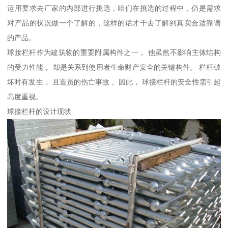
运用要求去厂家的内部进行挑选，咱们在挑选的过程中，仍是需求
对产品的状况做一个了解的，这样的话才干去了解到真实合适靠谱
的产品。
球接栏杆作为建筑物的重要附属构件之一， 他虽然不影响主体结构
的受力性能， 却是关系到使用者生命财产安全的关键构件。 栏杆破
坏时有发生， 且造员的伤亡事故， 因此， 球接栏杆的安全性需引起
高度重视。
球接栏杆的设计现状