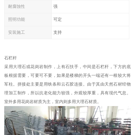
耐腐蚀性
强
照明功能
可定
安装施工
支持
石栏杆
采用大理石或花岗岩制作，上有石扶手，中间是石栏杆，下方的底
板根据需要，可要可不要，如果是楼梯的开头一端还有一根较大将
军柱。拼接处主要是用铁条和云石胶连接。由于其由天然石材经物
理加工制作，所以抗老化能力较强，外观较厚重，具有现代气息。
室外多用花岗岩材质为主，室内则多用大理石材质。