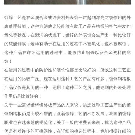
镀锌工艺是在金属合金或许资料外表镀一层起到漂亮防锈作用的外
表处理技能，这种方法他比较能够有助于产品在枯燥的空气中发作
氧化等状况，在湿润的状况下，镀锌的外表也会生产出一种比较好
的碳酸锌膜，这样有助于在运用的过程中不被氧化，也不被腐蚀，
这种产品在详细运用的过程中，能够防止钢铁以及合金资料的腐
蚀！
在运用的过程中的防护性和装饰性都是比较好的，所以这种工艺正
在运用的比较广泛。现在运用这种工艺的产品有许多，镀锌钢格板
产品仅仅是其间的一种，运用了这种工艺之后，他达到的外表处理
作用仍是比较好的！
关于一些需求镀锌钢格板产品的人来说，挑选这种工艺生产出的镀
锌钢格板仍是比较不错的，跟着镀锌工艺的不断发展，我国的镀锌
职业也在越来越的规范化，关于一般的消费者来说，挑选这种产品
仍是有着许多的可挑选性，在详细的挑选过程中，也能根据详细的