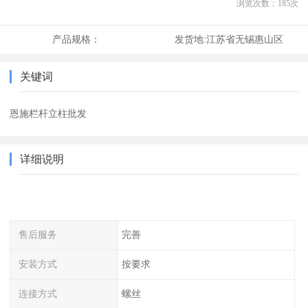
浏览次数：
185
次
产品规格：
发货地:
江苏省无锡惠山区
关键词
恩施栏杆立柱批发
详细说明
售后服务
完善
安装方式
按要求
连接方式
螺丝