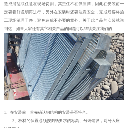
造成混乱或任意在现场切割，其责任不在供应商，因此在安装前一
定要看好说明再进行，另外在安装时还要注意安全，完成后要将施
工现场清理干净，避免造成不必要的意外。关于此产品的安装就说
到这，如果大家还有其它相关产品的问题可以继续关注我们的
1、在安装前，首先确认钢结构的安装是否符合。
2、板材的位置必须按图纸要求的标高、号码铺设，对号入座，