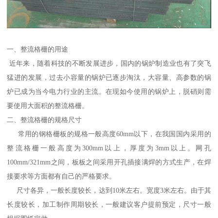
一、整流格栅的用途
近年来，随着科技的不断发展进步，国内的锅炉制造业也有了突飞
猛进的发展，过去小容量的锅炉已逐步淘汰，大容量、高参数的锅
炉已成为当今电力行业的主流。在现如今使用的锅炉上，脱硝则需
要使用大面积的整流格栅。
二、整流格栅的规格尺寸
常用的钢格栅板的规格一般高度60mm以下，在我国国内采用的
整流格栅一般高度为300mm以上，厚度为3mm以上。网孔
100mm/321mm之间，板板之间采用开孔插接满焊的方式生产，在焊
接要求等方面都有自己的严格要求。
尺寸各异，一般长度较长，达到10米左右。宽度3米左右。由于其
长度较长，加工制作周期较长，一般建议客户提前预定，尺寸一般