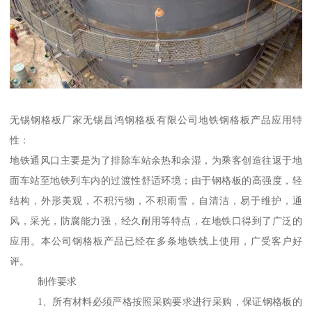
无锡钢格板厂家无锡昌鸿钢格板有限公司地铁钢格板产品应用特
性：
地铁通风口主要是为了排除车站余热和余湿，为乘客创造往返于地
面车站至地铁列车内的过渡性舒适环境；由于钢格板的高强度，轻
结构，外形美观，不积污物，不积雨雪，自清洁，易于维护，通
风，采光，防腐能力强，经久耐用等特点，在地铁口得到了广泛的
应用。本公司钢格板产品已经在多条地铁线上使用，广受客户好
评。
制作要求
1、所有材料必须严格按照采购要求进行采购，保证钢格板的