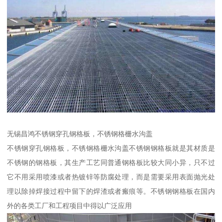
无锡昌鸿不锈钢穿孔钢格板，不锈钢格栅水沟盖
不锈钢穿孔钢格板，不锈钢格栅水沟盖不锈钢钢格板就是其材质是
不锈钢的钢格板，其生产工艺同普通钢格板比较大同小异，只不过
它不用采用喷漆或者热镀锌等防腐处理，而是需要采用表面抛光处
理以除掉焊接过程中留下的焊渣或者瘢痕等。不锈钢钢格板在国内
外的各类工厂和工程项目中得以广泛应用