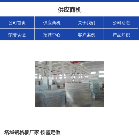
供应商机
公司首页
供应商机
关于我们
公司动态
荣誉认证
招聘中心
客户案例
产品知识
塔城钢格板厂家 按需定做