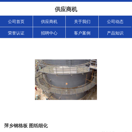
供应商机
公司首页
供应商机
关于我们
公司动态
荣誉认证
招聘中心
客户案例
产品知识
萍乡钢格板 图纸细化