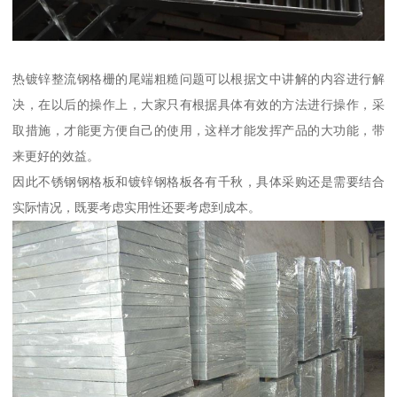
热镀锌整流钢格栅的尾端粗糙问题可以根据文中讲解的内容进行解
决，在以后的操作上，大家只有根据具体有效的方法进行操作，采
取措施，才能更方便自己的使用，这样才能发挥产品的大功能，带
来更好的效益。
因此不锈钢钢格板和镀锌钢格板各有千秋，具体采购还是需要结合
实际情况，既要考虑实用性还要考虑到成本。