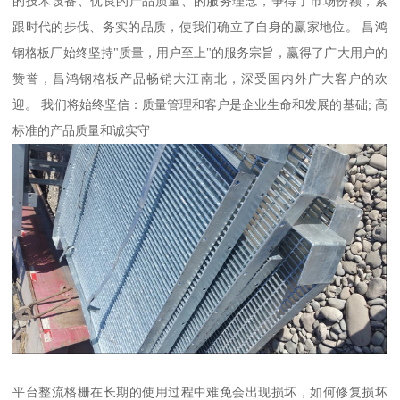
的技术设备、优良的产品质量、的服务理念，争得了市场份额，紧
跟时代的步伐、务实的品质，使我们确立了自身的赢家地位。 昌鸿
钢格板厂始终坚持"质量，用户至上"的服务宗旨，赢得了广大用户的
赞誉，昌鸿钢格板产品畅销大江南北，深受国内外广大客户的欢
迎。 我们将始终坚信：质量管理和客户是企业生命和发展的基础; 高
标准的产品质量和诚实守
平台整流格栅在长期的使用过程中难免会出现损坏，如何修复损坏