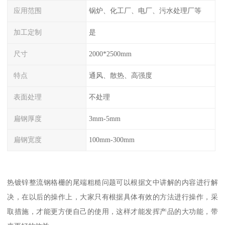
应用范围
锅炉、化工厂、电厂、污水处理厂等
加工定制
是
尺寸
2000*2500mm
特点
通风、散热、高强度
表面处理
不处理
扁钢厚度
3mm-5mm
扁钢宽度
100mm-300mm
热镀锌整流钢格栅的尾端粗糙问题可以根据文中讲解的内容进行解
决，在以后的操作上，大家只有根据具体有效的方法进行操作，采
取措施，才能更方便自己的使用，这样才能发挥产品的大功能，带