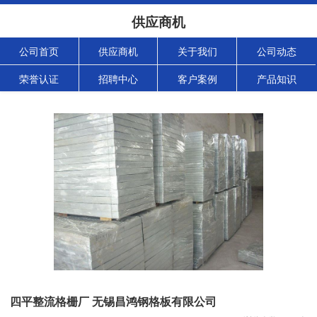
供应商机
公司首页
供应商机
关于我们
公司动态
荣誉认证
招聘中心
客户案例
产品知识
四平整流格栅厂 无锡昌鸿钢格板有限公司