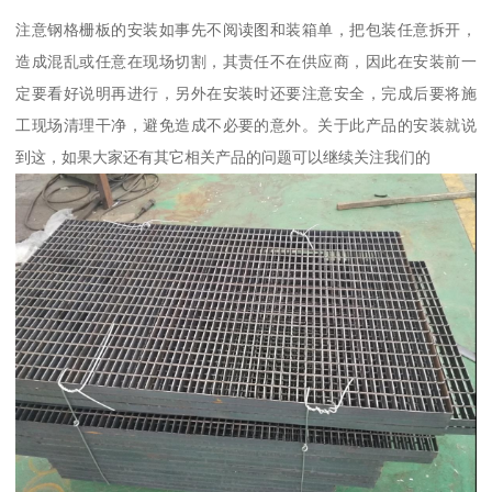
注意钢格栅板的安装如事先不阅读图和装箱单，把包装任意拆开，
造成混乱或任意在现场切割，其责任不在供应商，因此在安装前一
定要看好说明再进行，另外在安装时还要注意安全，完成后要将施
工现场清理干净，避免造成不必要的意外。关于此产品的安装就说
到这，如果大家还有其它相关产品的问题可以继续关注我们的