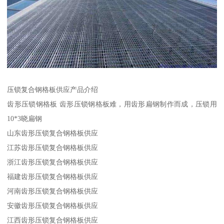
压锁复合钢格板供应产品介绍
齿形压锁钢格板 齿形压锁钢格板难，用齿形扁钢制作而成，压锁用
10*3晓扁钢
山东齿形压锁复合钢格板供应
江苏齿形压锁复合钢格板供应
浙江齿形压锁复合钢格板供应
福建齿形压锁复合钢格板供应
河南齿形压锁复合钢格板供应
安徽齿形压锁复合钢格板供应
江西齿形压锁复合钢格板供应