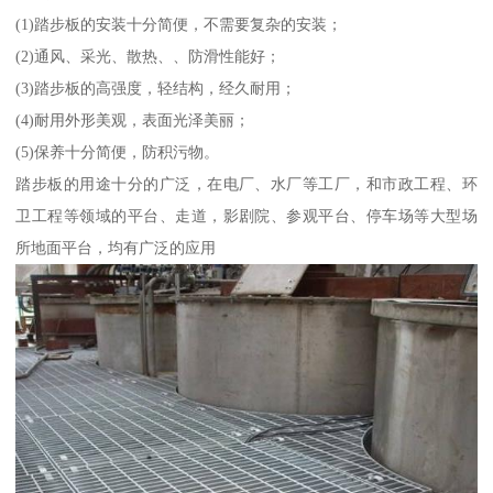
(1)踏步板的安装十分简便，不需要复杂的安装；
(2)通风、采光、散热、、防滑性能好；
(3)踏步板的高强度，轻结构，经久耐用；
(4)耐用外形美观，表面光泽美丽；
(5)保养十分简便，防积污物。
踏步板的用途十分的广泛，在电厂、水厂等工厂，和市政工程、环
卫工程等领域的平台、走道，影剧院、参观平台、停车场等大型场
所地面平台，均有广泛的应用