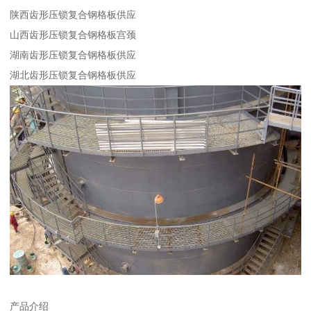
陕西齿形压锁复合钢格板供应
山西齿形压锁复合钢格板宫颈
湖南齿形压锁复合钢格板供应
湖北齿形压锁复合钢格板供应
产品介绍