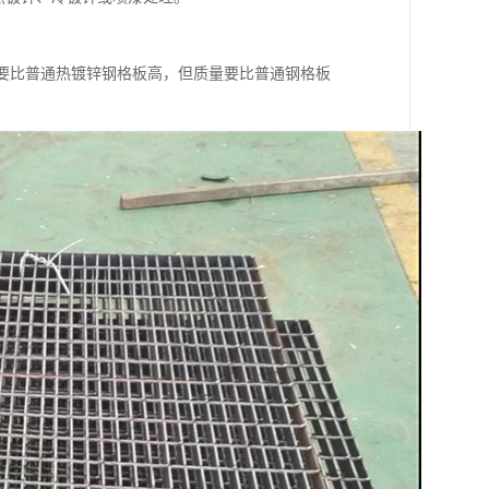
格要比普通热镀锌钢格板高，但质量要比普通钢格板