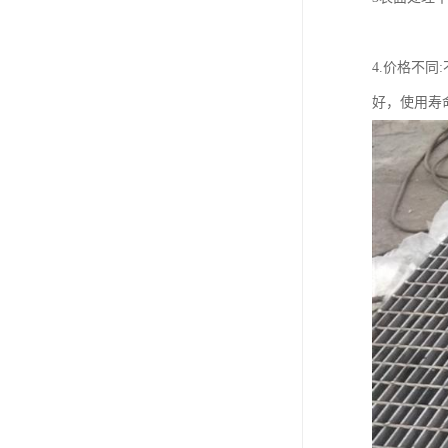
4.价格不
好，使用寿