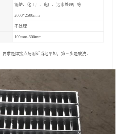
锅炉、化工厂、电厂、污水处理厂等
2000*2500mm
不处理
100mm-300mm
，要求是焊接点与附近当地平坦，第三步是酸洗，