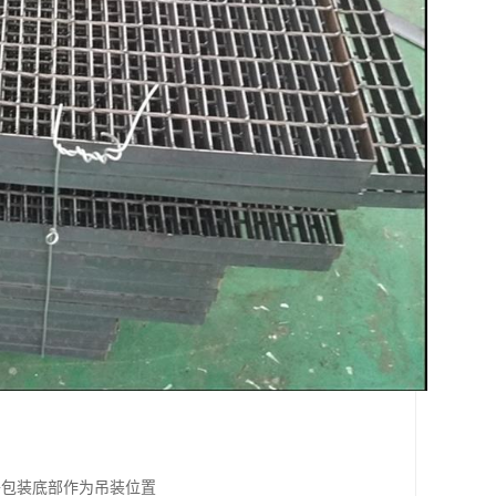
包装底部作为吊装位置