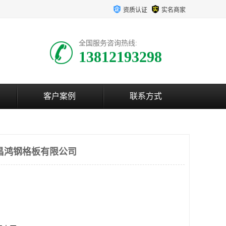
资质认证
实名商家
全国服务咨询热线:
13812193298
客户案例
联系方式
昌鸿钢格板有限公司