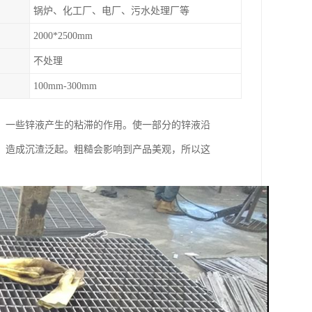
锅炉、化工厂、电厂、污水处理厂等
2000*2500mm
不处理
100mm-300mm
，一些锌液产生的粘滞的作用。使一部分的锌液沿
，造成沉渣泛起。粗糙会影响到产品美观，所以这