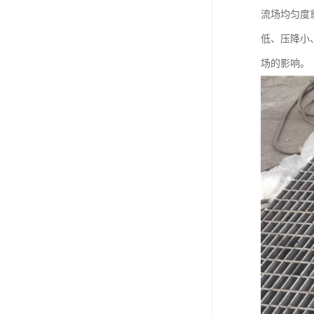
流场均匀度
低、压降小
场的影响。