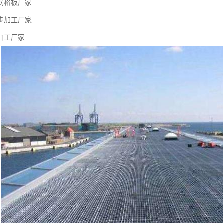
钢格板厂家
步加工厂家
加工厂家