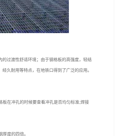
内的过渡性舒适环境；由于钢格板的高强度，轻结
，经久耐用等特点，在地铁口得到了广泛的应用。
板在冲孔的时候要查看冲孔是否均匀标准;焊接
钢厚度的四倍。