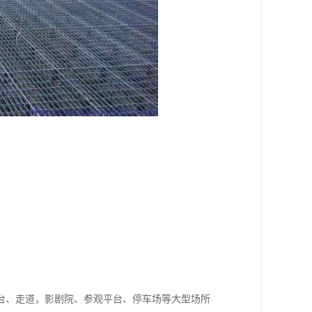
台、走道，影剧院、参观平台、停车场等大型场所