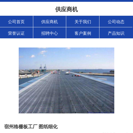
供应商机
公司首页
供应商机
关于我们
公司动态
荣誉认证
招聘中心
客户案例
产品知识
宿州格栅板工厂 图纸细化