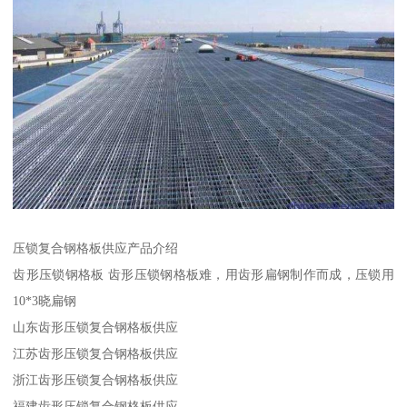
压锁复合钢格板供应产品介绍
齿形压锁钢格板 齿形压锁钢格板难，用齿形扁钢制作而成，压锁用
10*3晓扁钢
山东齿形压锁复合钢格板供应
江苏齿形压锁复合钢格板供应
浙江齿形压锁复合钢格板供应
福建齿形压锁复合钢格板供应