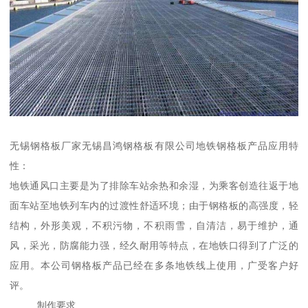
无锡钢格板厂家无锡昌鸿钢格板有限公司地铁钢格板产品应用特
性：
地铁通风口主要是为了排除车站余热和余湿，为乘客创造往返于地
面车站至地铁列车内的过渡性舒适环境；由于钢格板的高强度，轻
结构，外形美观，不积污物，不积雨雪，自清洁，易于维护，通
风，采光，防腐能力强，经久耐用等特点，在地铁口得到了广泛的
应用。本公司钢格板产品已经在多条地铁线上使用，广受客户好
评。
制作要求