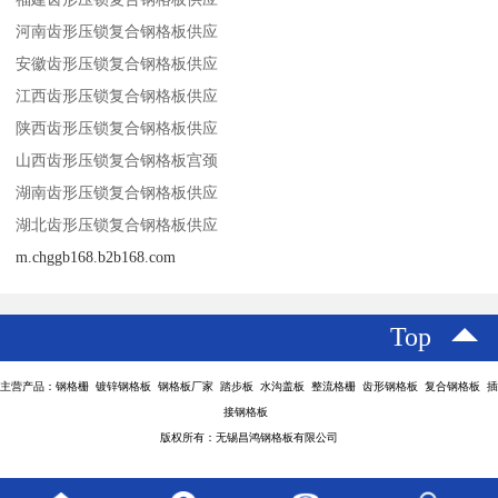
河南齿形压锁复合钢格板供应
安徽齿形压锁复合钢格板供应
江西齿形压锁复合钢格板供应
陕西齿形压锁复合钢格板供应
山西齿形压锁复合钢格板宫颈
湖南齿形压锁复合钢格板供应
湖北齿形压锁复合钢格板供应
m.chggb168.b2b168.com
Top
主营产品：钢格栅 镀锌钢格板 钢格板厂家 踏步板 水沟盖板 整流格栅 齿形钢格板 复合钢格板 插
接钢格板
版权所有：无锡昌鸿钢格板有限公司