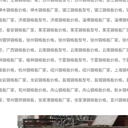
价格，无锡钢格板厂家，苏州钢格板型号，苏州钢格板价格，浙江钢格板
神木钢格板价格，神木钢格板厂家，镇江钢格板型号，镇江钢格板价格，
格板厂家，济南钢格板型号，济南钢格板价格，淄博钢格板厂家，淄博钢
号，泰安钢格板厂家，莱芜钢格板价格，莱芜钢格板型号，莱芜钢格板厂
州镀锌钢格板，徐州钢格板价格，徐州钢格板型号，徐州钢格板厂家，徐
号，广西钢格板价格，云南钢格板型号，云南钢格板价格，云南钢格板厂
林钢格板厂家，榆林钢格板价格，宁夏钢格板型号，宁夏钢格板价格，宁
格板价格，杭州钢格板厂家，绍兴钢格板价格，绍兴钢格板厂家，上海钢
龙岩钢格板厂家，龙岩钢格板价格，盐城钢格板型号，盐城钢格板价格，
格板厂家，兖州钢格板价格，舟山钢格板厂家，舟山钢格板价格，新乡钢
家，常州镀锌钢格板，张家港钢格板厂家，张家港钢格板价格，宜兴钢格