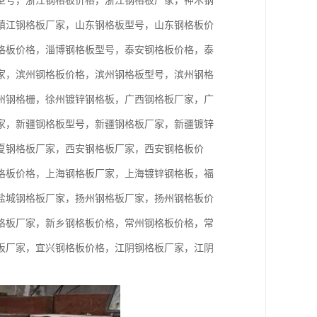
型号，浙江钢格板价格，浙江钢格板厂家，神木钢
镇江钢格板厂家，山东钢格板型号，山东钢格板价
格板价格，淄博钢格板型号，泰安钢格板价格，泰
家，滨州钢格板价格，滨州钢格板型号，滨州钢格
州钢格栅，徐州镀锌钢格板，广西钢格板厂家，广
家，新疆钢格板型号，新疆钢格板厂家，新疆镀锌
夏钢格板厂家，西安钢格板厂家，西安钢格板价
格板价格，上海钢格板厂家，上海镀锌钢格板，福
盐城钢格板厂家，扬州钢格板厂家，扬州钢格板价
格板厂家，新乡钢格板价格，常州钢格板价格，常
板厂家，宜兴钢格板价格，江阴钢格板厂家，江阴