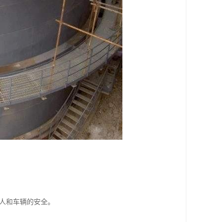
人和车辆的安全。