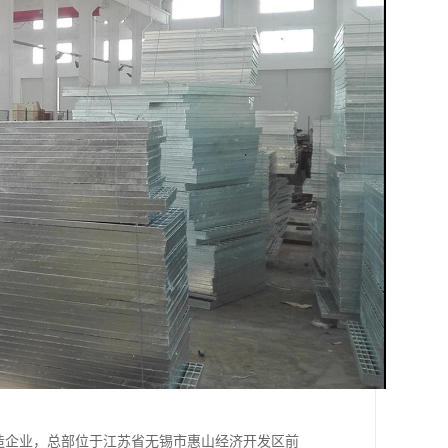
一家钢格板制造企业，总部位于江苏省无锡市惠山经济开发区前