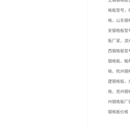
无锡钢格板
格板型号，
格，山东钢
安钢格板型
板厂家，滨
西钢格板型
钢格板，榆
格，杭州钢
建钢格板，
格，兖州钢
州钢格板厂
钢格板价格