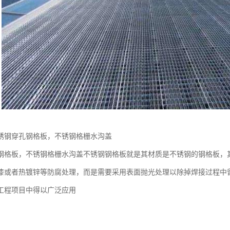
锈钢穿孔钢格板，不锈钢格栅水沟盖
钢格板，不锈钢格栅水沟盖不锈钢钢格板就是其材质是不锈钢的钢格板，
漆或者热镀锌等防腐处理，而是需要采用表面抛光处理以除掉焊接过程中
工程项目中得以广泛应用