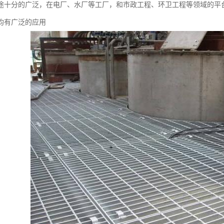
途十分的广泛，在电厂、水厂等工厂，和市政工程、环卫工程等领域的平
均有广泛的应用