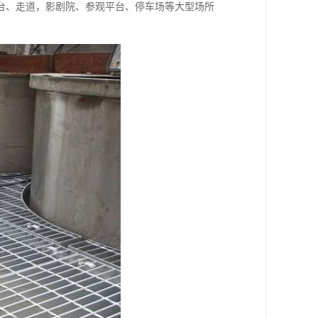
台、走道，影剧院、参观平台、停车场等大型场所