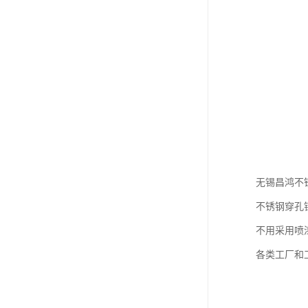
无锡昌鸿不
不锈钢穿孔
不用采用喷
各类工厂和