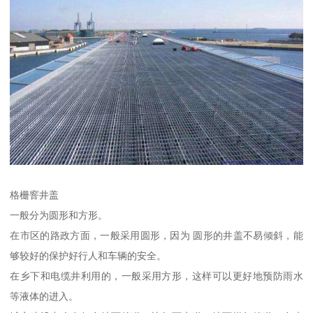
格栅窨井盖
一般分为圆形和方形。
在市区的路政方面，一般采用圆形，因为 圆形的井盖不易倾斜，能
够较好的保护好行人和车辆的安全。
在乡下和电缆井利用的，一般采用方形，这样可以更好地预防雨水
等液体的进入。