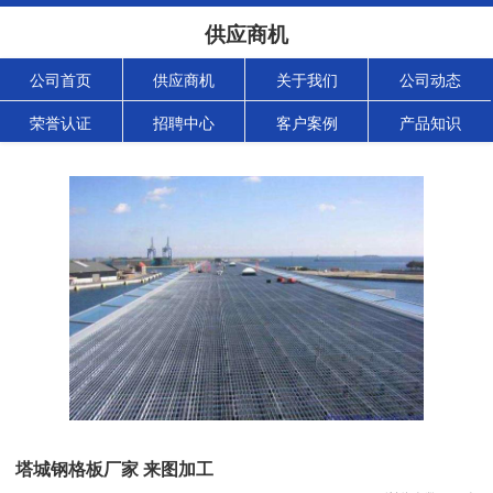
供应商机
公司首页
供应商机
关于我们
公司动态
荣誉认证
招聘中心
客户案例
产品知识
塔城钢格板厂家 来图加工