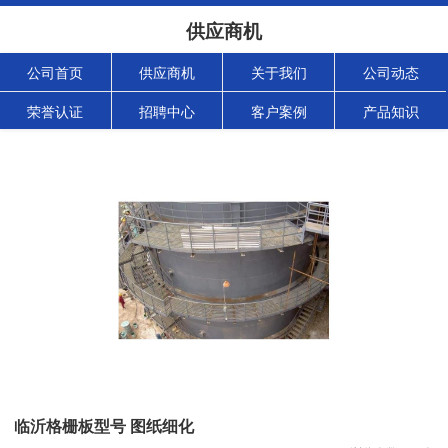
供应商机
公司首页
供应商机
关于我们
公司动态
荣誉认证
招聘中心
客户案例
产品知识
临沂格栅板型号 图纸细化