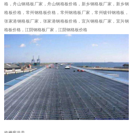
格，舟山钢格板厂家，舟山钢格板价格，新乡钢格板厂家，新乡钢
格板价格，常州钢格板价格，常州钢格板厂家，常州镀锌钢格板，
张家港钢格板厂家，张家港钢格板价格，宜兴钢格板厂家，宜兴钢
格板价格，江阴钢格板厂家，江阴钢格板价格
格栅窨井盖