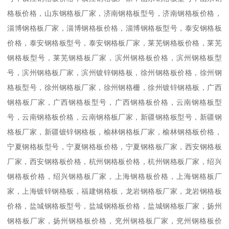
格板价格，山东钢格板厂家，济南钢格板型号，济南钢格板价格，
淄博钢格板厂家，淄博钢格板价格，淄博钢格板型号，泰安钢格板
价格，泰安钢格板型号，泰安钢格板厂家，莱芜钢格板价格，莱芜
钢格板型号，莱芜钢格板厂家，滨州钢格板价格，滨州钢格板型
号，滨州钢格板厂家，滨州镀锌钢格板，徐州钢格板价格，徐州钢
格板型号，徐州钢格板厂家，徐州钢格栅，徐州镀锌钢格板，广西
钢格板厂家，广西钢格板型号，广西钢格板价格，云南钢格板型
号，云南钢格板价格，云南钢格板厂家，新疆钢格板型号，新疆钢
格板厂家，新疆镀锌钢格板，榆林钢格板厂家，榆林钢格板价格，
宁夏钢格板型号，宁夏钢格板价格，宁夏钢格板厂家，西安钢格板
厂家，西安钢格板价格，杭州钢格板价格，杭州钢格板厂家，绍兴
钢格板价格，绍兴钢格板厂家，上海钢格板价格，上海钢格板厂
家，上海镀锌钢格板，福建钢格板，龙岩钢格板厂家，龙岩钢格板
价格，盐城钢格板型号，盐城钢格板价格，盐城钢格板厂家，扬州
钢格板厂家，扬州钢格板价格，兖州钢格板厂家，兖州钢格板价